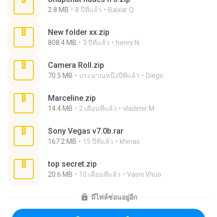
2.8 MB
8 ปีที่แล้ว
Baixar Q.
New folder xx.zip
808.4 MB
3 ปีที่แล้ว
henry N.
Camera Roll.zip
70.5 MB
ประมาณหนึ่งปีที่แล้ว
Diego
Marceline.zip
14.4 MB
2 เดือนที่แล้ว
vladimir M.
Sony Vegas v7.0b.rar
167.2 MB
15 ปีที่แล้ว
khinao
top secret.zip
20.6 MB
10 เดือนที่แล้ว
Vasni Vhuo
มีไฟล์ซ่อนอยู่อีก