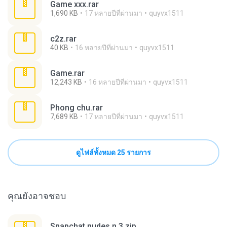
Game xxx.rar
1,690 KB
17 หลายปีที่ผ่านมา
quyvx1511
c2z.rar
40 KB
16 หลายปีที่ผ่านมา
quyvx1511
Game.rar
12,243 KB
16 หลายปีที่ผ่านมา
quyvx1511
Phong chu.rar
7,689 KB
17 หลายปีที่ผ่านมา
quyvx1511
ดูไฟล์ทั้งหมด 25 รายการ
คุณยังอาจชอบ
Snapchat nudes n 3.zip