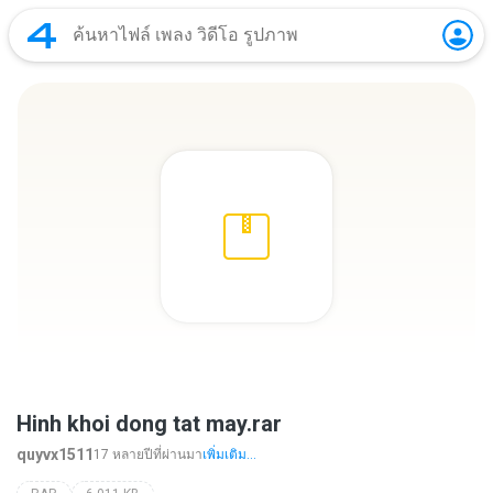
Hinh khoi dong tat may.rar
quyvx1511
17 หลายปีที่ผ่านมา
เพิ่มเติม...