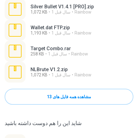
Silver Bullet V1.4.1 [PRO].zip
Rainbow
1 سال‌ قبل
1,072 KB
Wallet.dat FTP.zip
Rainbow
1 سال‌ قبل
1,193 KB
Target Combo.rar
Rainbow
1 سال‌ قبل
258 KB
NLBrute V1.2.zip
Rainbow
1 سال‌ قبل
1,072 KB
مشاهده همه فایل های 13
شاید این را هم دوست داشته باشید