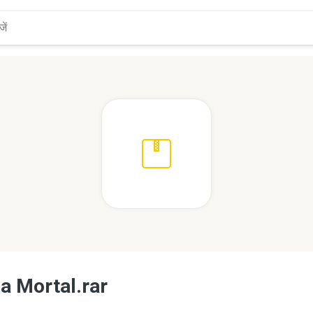
a Mortal.rar