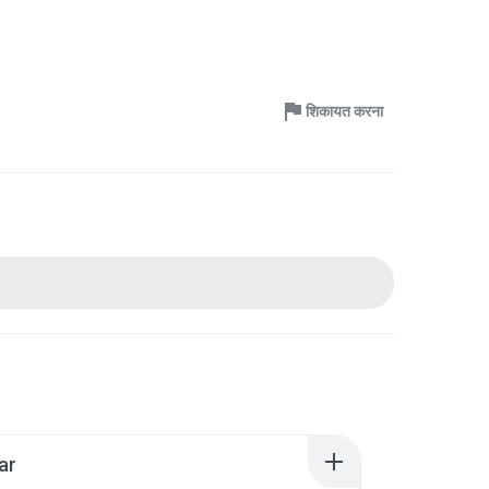
शिकायत करना
ar