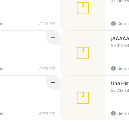
21,764 K
red
7 साल पहले
Germá
¡AAAA
33,013 K
red
7 साल पहले
Germá
Una Hist
25,732 K
red
8 साल पहले
Germá