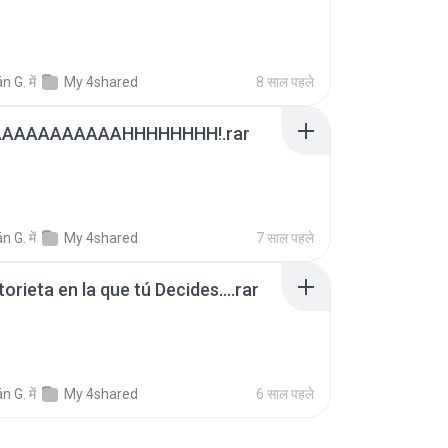
B
n G.
में
My 4shared
8 साल पहले
AAAAAAAAAAAHHHHHHHH!.rar
B
n G.
में
My 4shared
7 साल पहले
orieta en la que tú Decides....rar
B
n G.
में
My 4shared
6 साल पहले