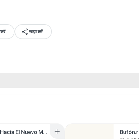
रें
साझा करें
Viaje por el Tiempo 02 Hacia El Nuevo Mundo.rar
Bufón.r