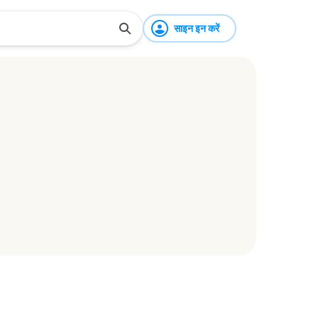
साइन इन करें