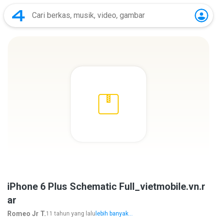
iPhone 6 Plus Schematic Full_vietmobile.vn.r
ar
Romeo Jr T.
11 tahun yang lalu
lebih banyak...