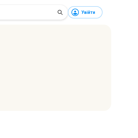
Увійти