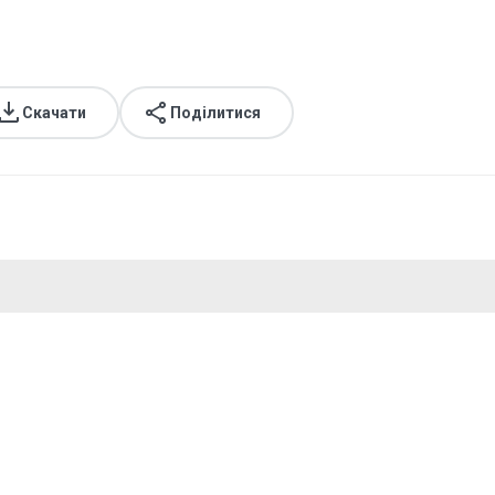
Скачати
Поділитися