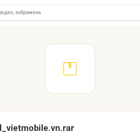
l_vietmobile.vn.rar