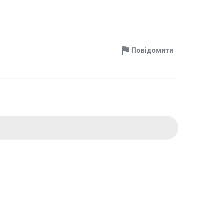
Повідомити