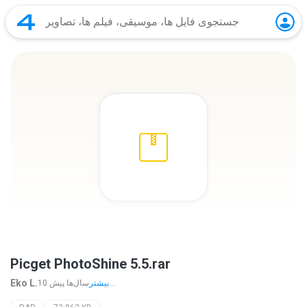
Picget PhotoShine 5.5.rar
Eko L.
بیشتر...
10 سال‌ها پیش