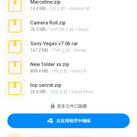
Marceline.zip
14.4 MB
2月之前
vladimir M.
Camera Roll.zip
70.5 MB
大约1年之前
Diego
Sony Vegas v7.0b.rar
167.2 MB
15年之前
khinao
New folder xx.zip
808.4 MB
3年之前
henry N.
top secret.zip
20.6 MB
10月之前
Vasni Vhuo
更多文件已隐藏
在应用程序中继续