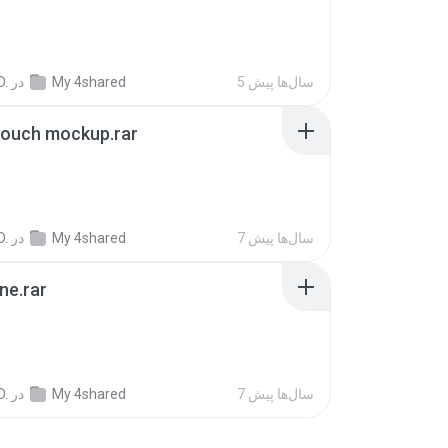
5 سال‌ها پیش
My 4shared
در
D.
pouch mockup.rar
7 سال‌ها پیش
My 4shared
در
D.
ne.rar
7 سال‌ها پیش
My 4shared
در
D.