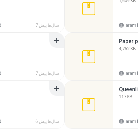
1,609 KB
aram 
7 سال‌ها پیش
d
Paper 
4,752 KB
aram 
7 سال‌ها پیش
d
Queenli
117 KB
aram 
6 سال‌ها پیش
d