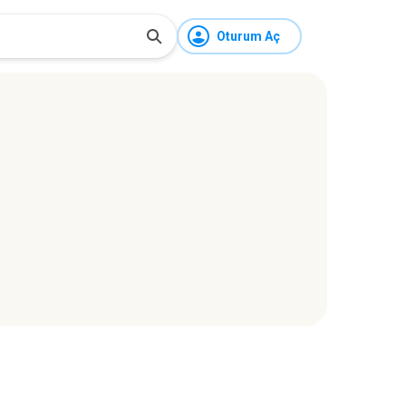
Oturum Aç