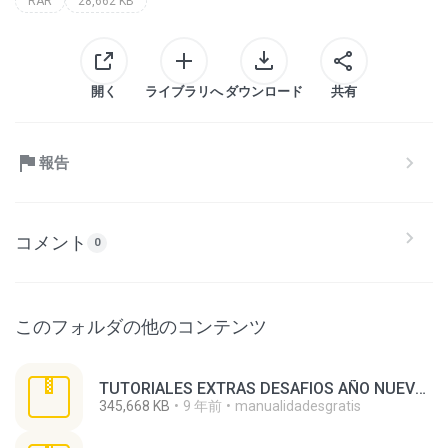
RAR
28,662 KB
開く
ライブラリへ
ダウンロード
共有
報告
コメント
0
このフォルダの他のコンテンツ
TUTORIALES EXTRAS DESAFIOS AÑO NUEVO 01 AL 100.zip
345,668 KB
9 年前
manualidadesgratis