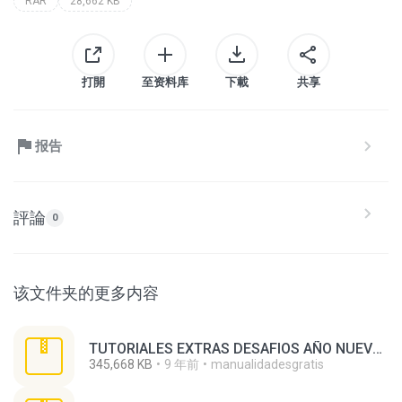
RAR
28,662 KB
打開
至资料库
下載
共享
报告
評論
0
该文件夹的更多内容
TUTORIALES EXTRAS DESAFIOS AÑO NUEVO 01 AL 100.zip
345,668 KB
9 年前
manualidadesgratis