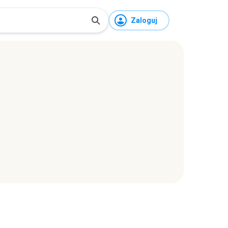
Zaloguj