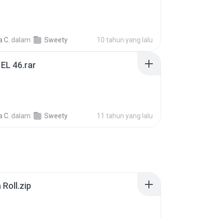
 C.
dalam
Sweety
10 tahun yang lalu
EL 46.rar
 C.
dalam
Sweety
11 tahun yang lalu
Roll.zip