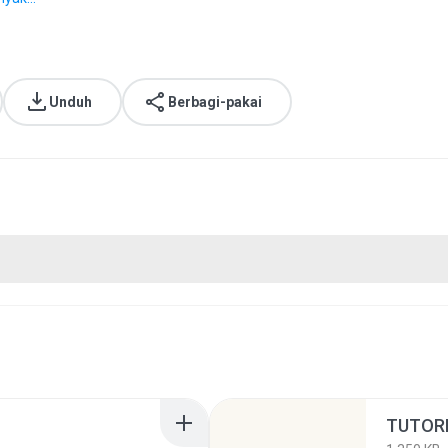
Unduh
Berbagi-pakai
TUTORI