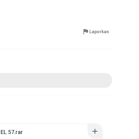
Laporkan
EL 57.rar