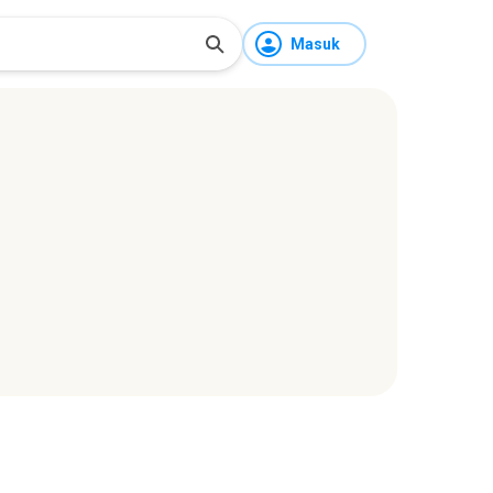
Masuk