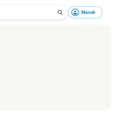
Masuk