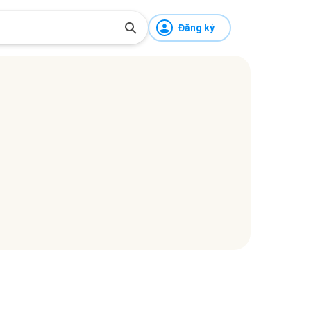
Đăng ký