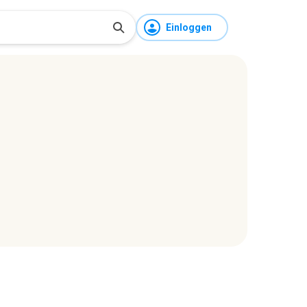
Einloggen