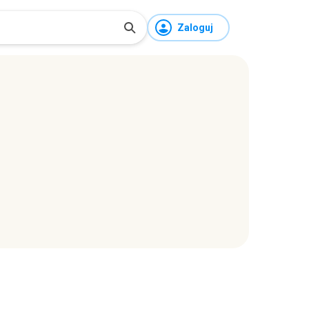
Zaloguj