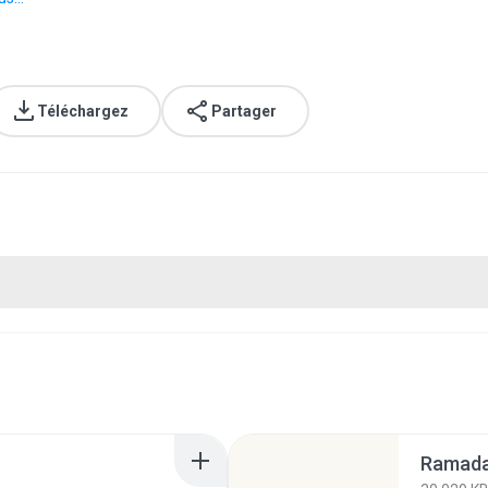
Téléchargez
Partager