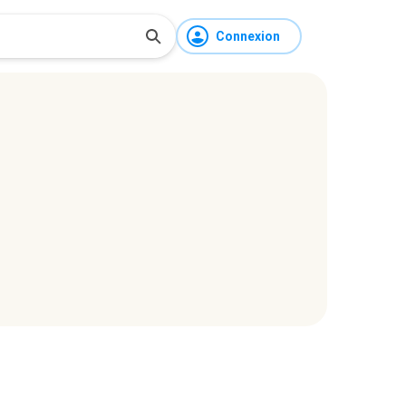
Connexion