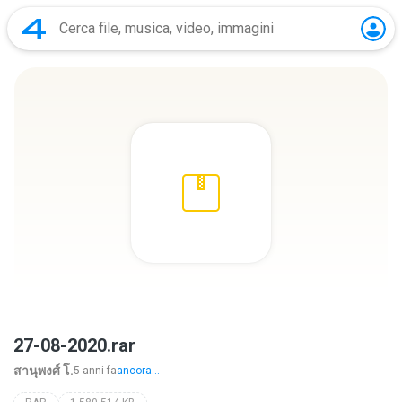
27-08-2020.rar
สานุพงศ์ โ.
5 anni fa
ancora...