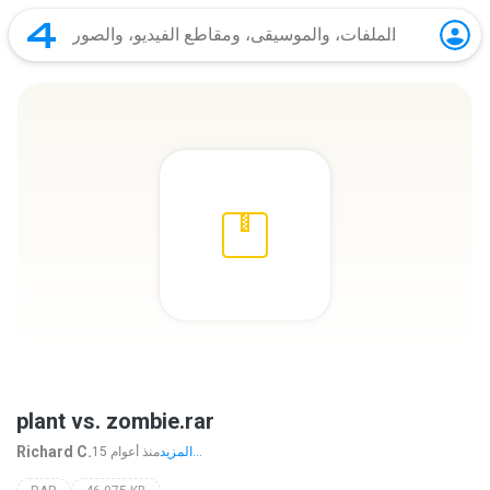
plant vs. zombie.rar
Richard C.
المزيد...
15 منذ أعوام