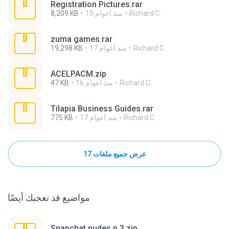
Registration Pictures.rar
Richard C.
15 منذ أعوام
8,209 KB
zuma games.rar
Richard C.
17 منذ أعوام
19,298 KB
ACELPACM.zip
Richard C.
16 منذ أعوام
47 KB
Tilapia Business Guides.rar
Richard C.
17 منذ أعوام
775 KB
عرض جميع ملفات 17
مواضيع قد تعجبك أيضًا
Snapchat nudes n 3.zip