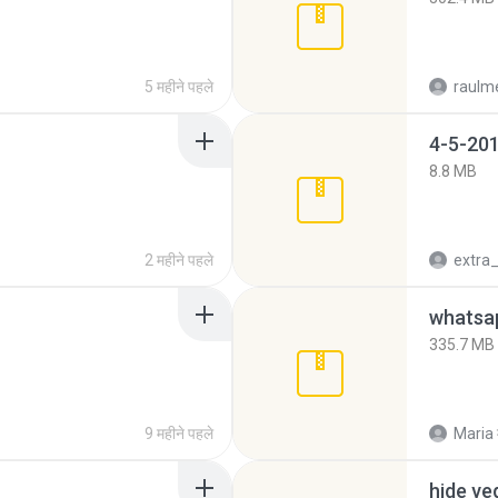
5 महीने पहले
raulm
4-5-201
8.8 MB
2 महीने पहले
335.7 MB
9 महीने पहले
Maria
hide ve