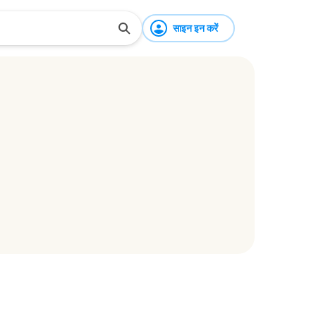
साइन इन करें