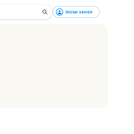
Iniciar sesión