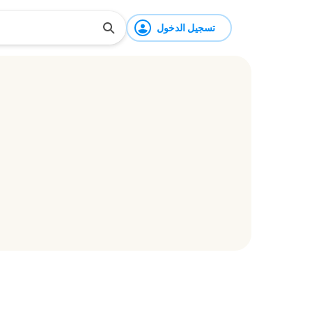
تسجيل الدخول