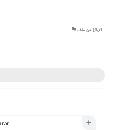
الإبلاغ عن ملف
.rar