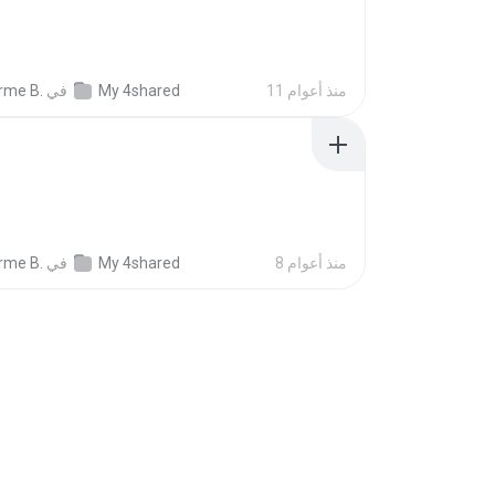
11 منذ أعوام
My 4shared
في
rme B.
8 منذ أعوام
My 4shared
في
rme B.