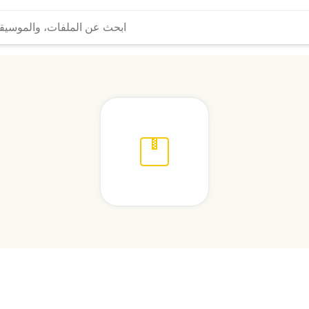
المزيد...