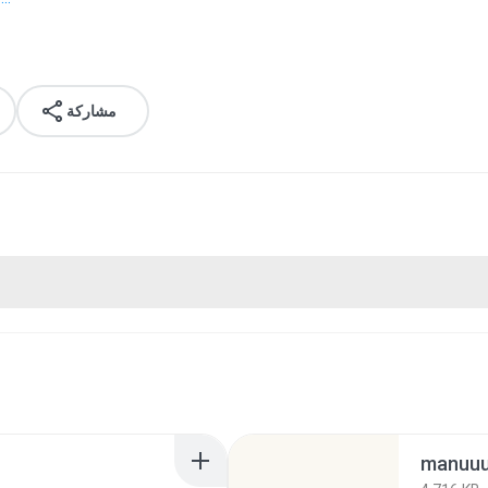
مشاركة
manuuu