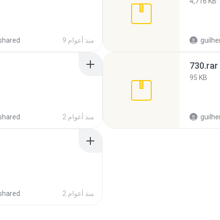
4,716 KB
guilhe
9 منذ أعوام
shared
730.rar
95 KB
guilhe
2 منذ أعوام
shared
2 منذ أعوام
shared