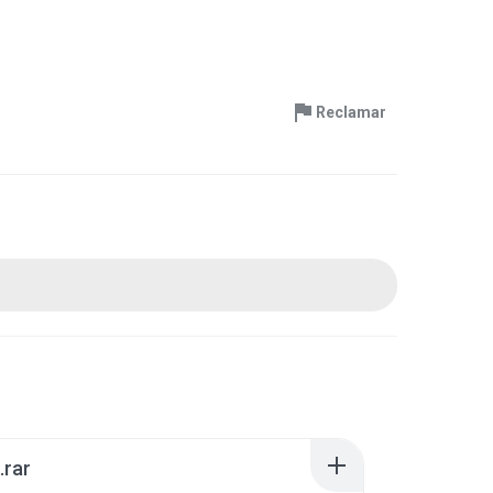
Reclamar
.rar