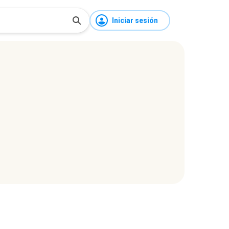
Iniciar sesión