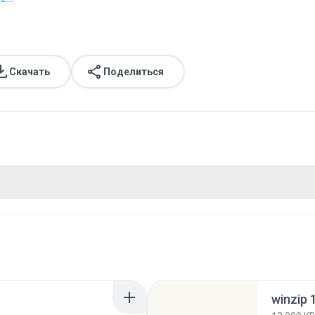
Скачать
Поделиться
winzip 