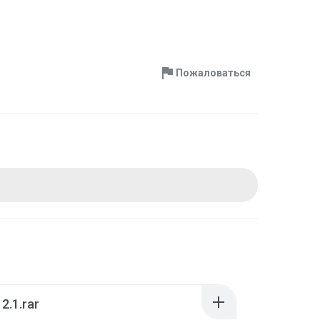
Пожаловаться
12.1.rar