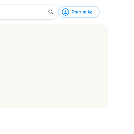
Oturum Aç