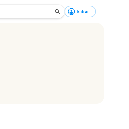
Entrar