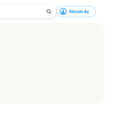
Oturum Aç