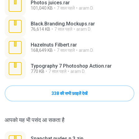
Photos juices.rar
101,040 KB
7 साल पहले
aram D.
Black.Branding.Mockups.rar
76,614 KB
7 साल पहले
aram D.
Hazelnuts Filbert.rar
168,649 KB
7 साल पहले
aram D.
Typography 7 Photoshop Action.rar
770 KB
7 साल पहले
aram D.
338 की सभी फ़ाइलें देखें
आपको यह भी पसंद आ सकता है
Snapchat nudes n 3.zip