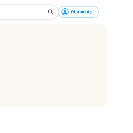
Oturum Aç