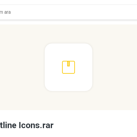
tline Icons.rar