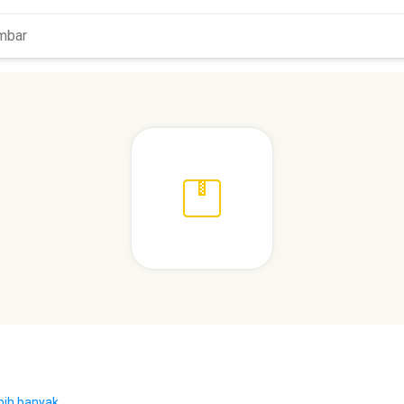
bih banyak...