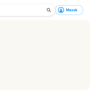
Masuk