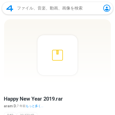
Happy New Year 2019.rar
aram D.
7 年前
もっと多く...