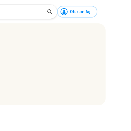
Oturum Aç