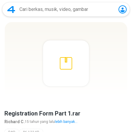
Registration Form Part 1.rar
Richard C.
15 tahun yang lalu
lebih banyak...