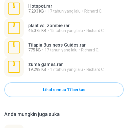
Hotspot.rar
7,293 KB
17 tahun yang lalu
Richard C.
plant vs. zombie.rar
46,075 KB
15 tahun yang lalu
Richard C.
Tilapia Business Guides.rar
775 KB
17 tahun yang lalu
Richard C.
zuma games.rar
19,298 KB
17 tahun yang lalu
Richard C.
Lihat semua 17 berkas
Anda mungkin juga suka