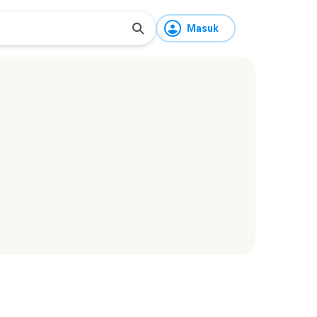
Masuk