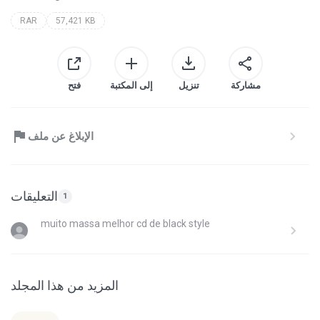
RAR
57,421 KB
مشاركة
تنزيل
إلى المكتبة
فتح
الإبلاغ عن ملف
التعليقات
1
muito massa melhor cd de black style
المزيد من هذا المجلد