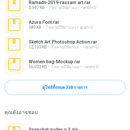
Ramadn-2019-rassam art.rar
5,547 KB
7 หลายปีที่ผ่านมา
aram D.
Azura Font.rar
589 KB
7 หลายปีที่ผ่านมา
aram D.
Sketch Art Photoshop Action.rar
12,103 KB
7 หลายปีที่ผ่านมา
aram D.
Women bag-Mockup.rar
56,032 KB
7 หลายปีที่ผ่านมา
aram D.
ดูไฟล์ทั้งหมด 338 รายการ
คุณยังอาจชอบ
Snapchat nudes n 3.zip