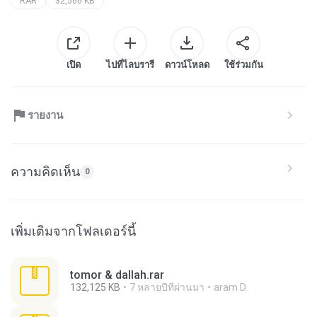
RAR
32,566 KB
เปิด
ไปที่ไลบรารี
ดาวน์โหลด
ใช้ร่วมกัน
รายงาน
ความคิดเห็น
0
เพิ่มเติมจากโฟลเดอร์นี้
tomor & dallah.rar
132,125 KB
7 หลายปีที่ผ่านมา
aram D.