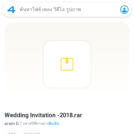
Wedding Invitation -2018.rar
aram D.
7 หลายปีที่ผ่านมา
เพิ่มเติม...