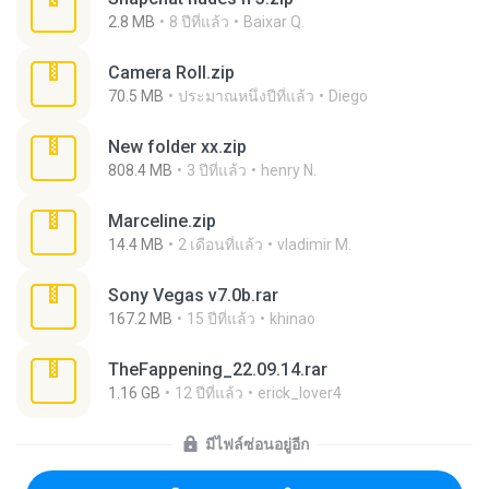
2.8 MB
8 ปีที่แล้ว
Baixar Q.
Camera Roll.zip
70.5 MB
ประมาณหนึ่งปีที่แล้ว
Diego
New folder xx.zip
808.4 MB
3 ปีที่แล้ว
henry N.
Marceline.zip
14.4 MB
2 เดือนที่แล้ว
vladimir M.
Sony Vegas v7.0b.rar
167.2 MB
15 ปีที่แล้ว
khinao
TheFappening_22.09.14.rar
1.16 GB
12 ปีที่แล้ว
erick_lover4
มีไฟล์ซ่อนอยู่อีก