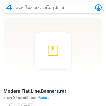
Modern.Flat.Line.Banners.rar
aram D.
7 หลายปีที่ผ่านมา
เพิ่มเติม...