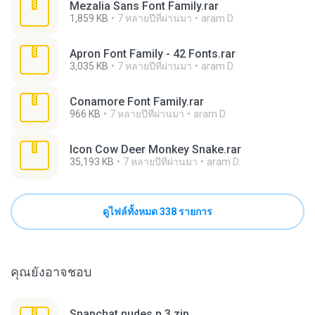
Mezalia Sans Font Family.rar
1,859 KB
7 หลายปีที่ผ่านมา
aram D.
Apron Font Family - 42 Fonts.rar
3,035 KB
7 หลายปีที่ผ่านมา
aram D.
Conamore Font Family.rar
966 KB
7 หลายปีที่ผ่านมา
aram D.
Icon Cow Deer Monkey Snake.rar
35,193 KB
7 หลายปีที่ผ่านมา
aram D.
ดูไฟล์ทั้งหมด 338 รายการ
คุณยังอาจชอบ
Snapchat nudes n 3.zip