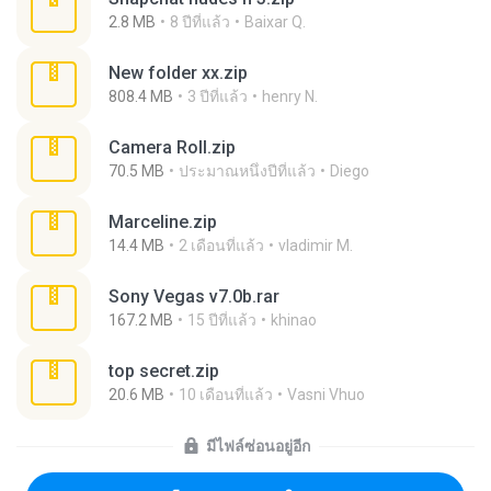
2.8 MB
8 ปีที่แล้ว
Baixar Q.
New folder xx.zip
808.4 MB
3 ปีที่แล้ว
henry N.
Camera Roll.zip
70.5 MB
ประมาณหนึ่งปีที่แล้ว
Diego
Marceline.zip
14.4 MB
2 เดือนที่แล้ว
vladimir M.
Sony Vegas v7.0b.rar
167.2 MB
15 ปีที่แล้ว
khinao
top secret.zip
20.6 MB
10 เดือนที่แล้ว
Vasni Vhuo
มีไฟล์ซ่อนอยู่อีก