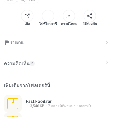
RAR
24,601 KB
เปิด
ไปที่ไลบรารี
ดาวน์โหลด
ใช้ร่วมกัน
รายงาน
ความคิดเห็น
0
เพิ่มเติมจากโฟลเดอร์นี้
Fast.Food.rar
113,546 KB
7 หลายปีที่ผ่านมา
aram D.