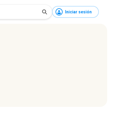
Iniciar sesión