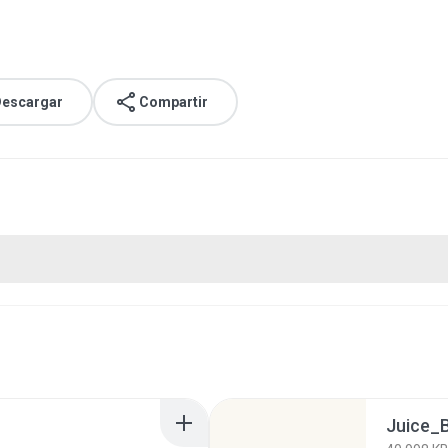
escargar
Compartir
Juice_