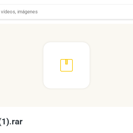
1).rar