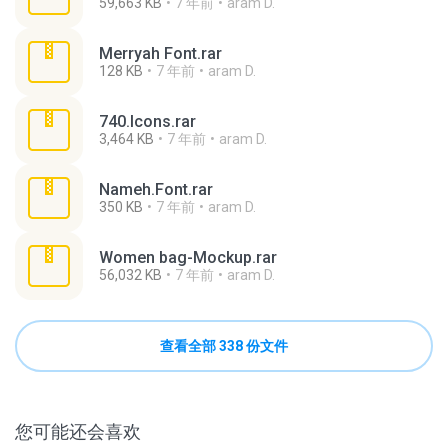
59,663 KB
7 年前
aram D.
Merryah Font.rar
128 KB
7 年前
aram D.
740.Icons.rar
3,464 KB
7 年前
aram D.
Nameh.Font.rar
350 KB
7 年前
aram D.
Women bag-Mockup.rar
56,032 KB
7 年前
aram D.
查看全部 338 份文件
您可能还会喜欢