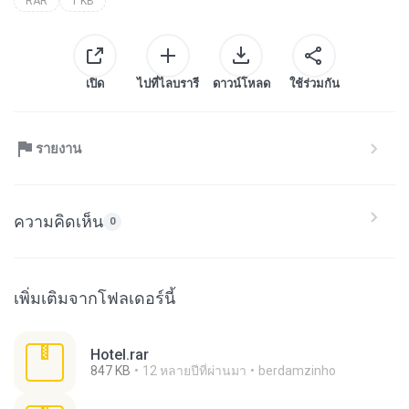
RAR
1 KB
เปิด
ไปที่ไลบรารี
ดาวน์โหลด
ใช้ร่วมกัน
รายงาน
ความคิดเห็น
0
เพิ่มเติมจากโฟลเดอร์นี้
Hotel.rar
847 KB
12 หลายปีที่ผ่านมา
berdamzinho