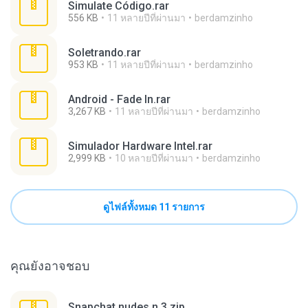
Simulate Código.rar
556 KB
11 หลายปีที่ผ่านมา
berdamzinho
Soletrando.rar
953 KB
11 หลายปีที่ผ่านมา
berdamzinho
Android - Fade In.rar
3,267 KB
11 หลายปีที่ผ่านมา
berdamzinho
Simulador Hardware Intel.rar
2,999 KB
10 หลายปีที่ผ่านมา
berdamzinho
ดูไฟล์ทั้งหมด 11 รายการ
คุณยังอาจชอบ
Snapchat nudes n 3.zip