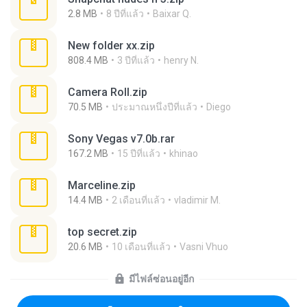
2.8 MB
8 ปีที่แล้ว
Baixar Q.
New folder xx.zip
808.4 MB
3 ปีที่แล้ว
henry N.
Camera Roll.zip
70.5 MB
ประมาณหนึ่งปีที่แล้ว
Diego
Sony Vegas v7.0b.rar
167.2 MB
15 ปีที่แล้ว
khinao
Marceline.zip
14.4 MB
2 เดือนที่แล้ว
vladimir M.
top secret.zip
20.6 MB
10 เดือนที่แล้ว
Vasni Vhuo
มีไฟล์ซ่อนอยู่อีก