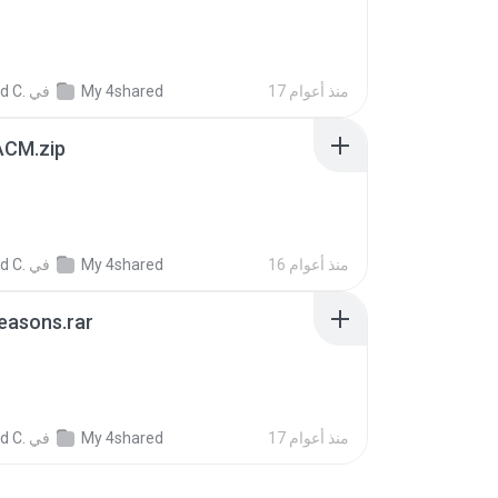
B
17 منذ أعوام
My 4shared
في
d C.
CM.zip
16 منذ أعوام
My 4shared
في
d C.
Seasons.rar
17 منذ أعوام
My 4shared
في
d C.