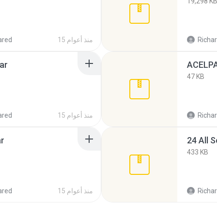
19,298 K
Richar
15 منذ أعوام
ared
ar
ACELPA
47 KB
Richar
15 منذ أعوام
ared
ar
24 All 
433 KB
Richar
15 منذ أعوام
ared