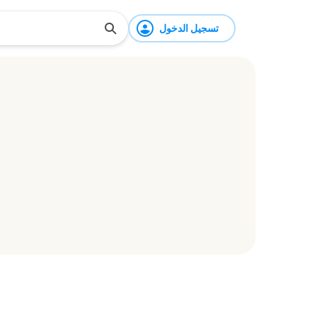
تسجيل الدخول