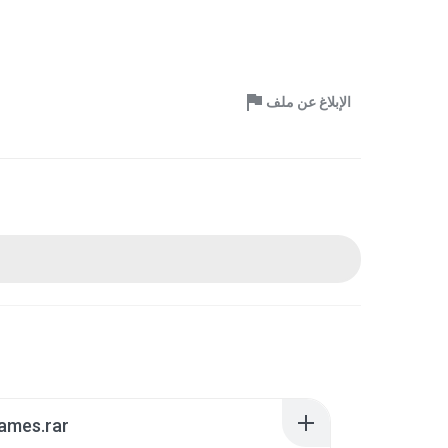
الإبلاغ عن ملف
ames.rar