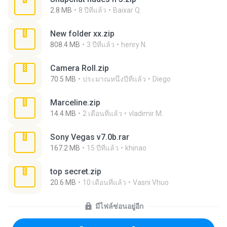
2.8 MB
8 ปีที่แล้ว
Baixar Q.
New folder xx.zip
808.4 MB
3 ปีที่แล้ว
henry N.
Camera Roll.zip
70.5 MB
ประมาณหนึ่งปีที่แล้ว
Diego
Marceline.zip
14.4 MB
2 เดือนที่แล้ว
vladimir M.
Sony Vegas v7.0b.rar
167.2 MB
15 ปีที่แล้ว
khinao
top secret.zip
20.6 MB
10 เดือนที่แล้ว
Vasni Vhuo
มีไฟล์ซ่อนอยู่อีก