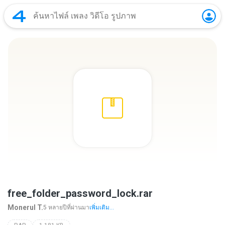
free_folder_password_lock.rar
Monerul T.
5 หลายปีที่ผ่านมา
เพิ่มเติม...