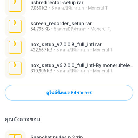
usbredirector-setup.rar
7,060 KB
5 หลายปีที่ผ่านมา
Monerul T.
screen_recorder_setup.rar
54,795 KB
5 หลายปีที่ผ่านมา
Monerul T.
nox_setup_v7.0.0.8_full_intl.rar
422,567 KB
5 หลายปีที่ผ่านมา
Monerul T.
nox_setup_v6.2.0.0_full_intl-By monerultelecom.rar
310,906 KB
5 หลายปีที่ผ่านมา
Monerul T.
ดูไฟล์ทั้งหมด 54 รายการ
คุณยังอาจชอบ
Snapchat nudes n 3.zip