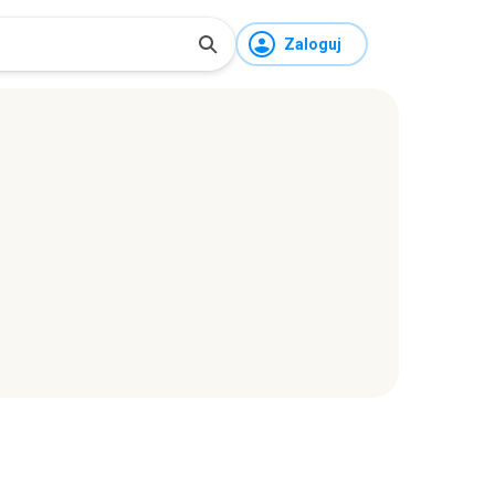
Zaloguj