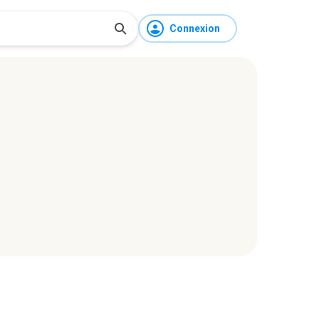
Connexion