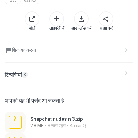
RAR
632 KB
खोलें
लाइब्रेरी में
डाउनलोड करें
साझा करें
शिकायत करना
टिप्पणियां
0
आपको यह भी पसंद आ सकता है
Snapchat nudes n 3.zip
2.8 MB
8 साल पहले
Baixar Q.