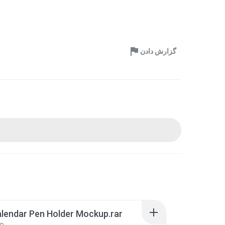
گزارش دادن
lendar Pen Holder Mockup.rar