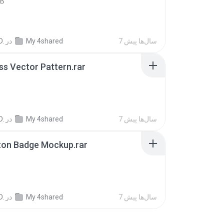
KB
7 سال‌ها پیش
My 4shared
در
D.
s Vector Pattern.rar
B
7 سال‌ها پیش
My 4shared
در
D.
ton Badge Mockup.rar
B
7 سال‌ها پیش
My 4shared
در
D.