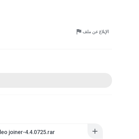
الإبلاغ عن ملف
deo joiner-4.4.0725.rar