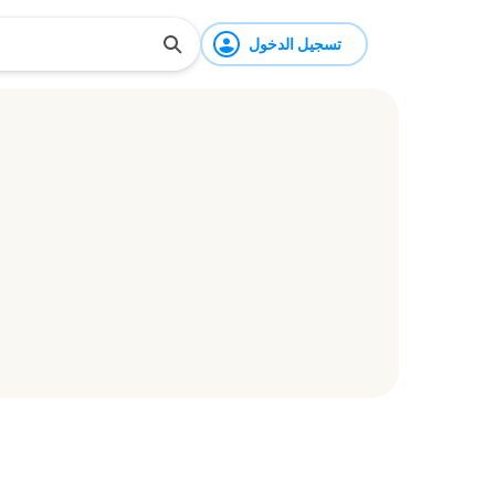
تسجيل الدخول