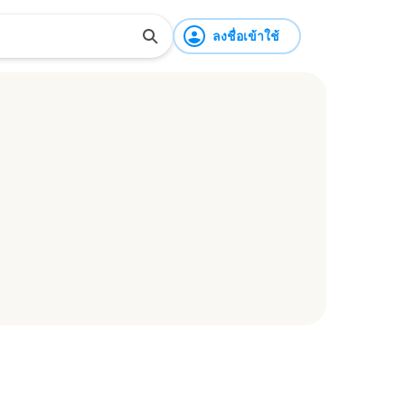
ลงชื่อเข้าใช้