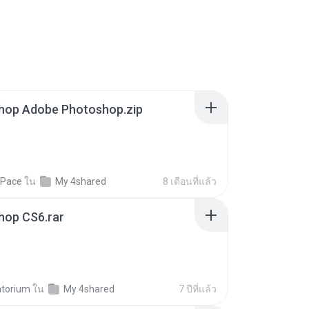
hop Adobe Photoshop.zip
 Pace
ใน
My 4shared
8 เดือนที่แล้ว
hop CS6.rar
torium
ใน
My 4shared
7 ปีที่แล้ว