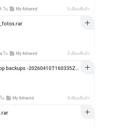
R.
ใน
My 4shared
5 เดือนที่แล้ว
fotos.rar
a
ใน
My 4shared
2 เดือนที่แล้ว
whatsapp backups -20260410T160335Z-3-001.zip
ใน
My 4shared
4 เดือนที่แล้ว
.rar