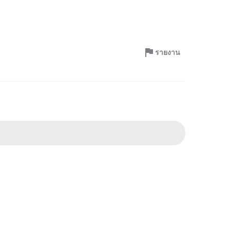
รายงาน