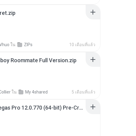
ret.zip
 Vhuo
ใน
ZIPs
10 เดือนที่แล้ว
boy Roommate Full Version.zip
ollier
ใน
My 4shared
5 เดือนที่แล้ว
Sony Vegas Pro 12.0.770 (64-bit) Pre-Cracked.zip