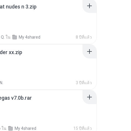
t nudes n 3.zip
 Q.
ใน
My 4shared
8 ปีที่แล้ว
der xx.zip
N.
3 ปีที่แล้ว
gas v7.0b.rar
o
ใน
My 4shared
15 ปีที่แล้ว