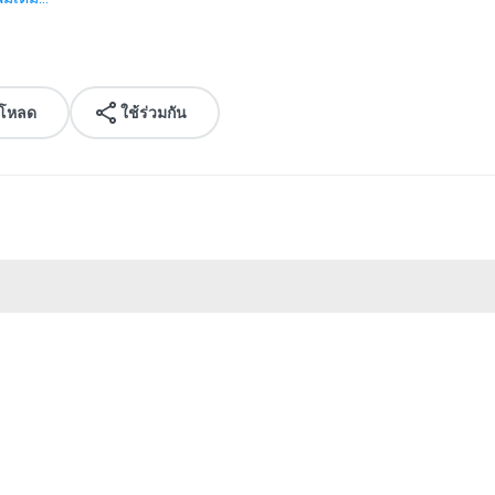
์โหลด
ใช้ร่วมกัน