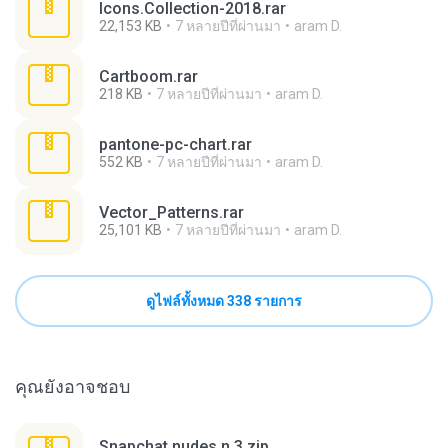
Icons.Collection-2018.rar
22,153 KB
7 หลายปีที่ผ่านมา
aram D.
Cartboom.rar
218 KB
7 หลายปีที่ผ่านมา
aram D.
pantone-pc-chart.rar
552 KB
7 หลายปีที่ผ่านมา
aram D.
Vector_Patterns.rar
25,101 KB
7 หลายปีที่ผ่านมา
aram D.
ดูไฟล์ทั้งหมด 338 รายการ
คุณยังอาจชอบ
Snapchat nudes n 3.zip