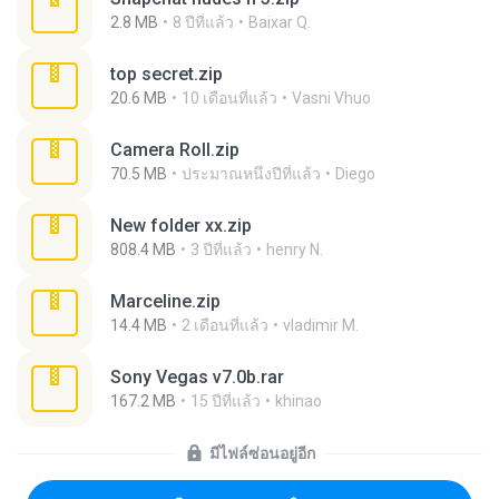
2.8 MB
8 ปีที่แล้ว
Baixar Q.
top secret.zip
20.6 MB
10 เดือนที่แล้ว
Vasni Vhuo
Camera Roll.zip
70.5 MB
ประมาณหนึ่งปีที่แล้ว
Diego
New folder xx.zip
808.4 MB
3 ปีที่แล้ว
henry N.
Marceline.zip
14.4 MB
2 เดือนที่แล้ว
vladimir M.
Sony Vegas v7.0b.rar
167.2 MB
15 ปีที่แล้ว
khinao
มีไฟล์ซ่อนอยู่อีก