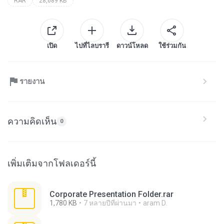
RAR
28,689 KB
เปิด
ไปที่ไลบรารี
ดาวน์โหลด
ใช้ร่วมกัน
รายงาน
ความคิดเห็น
0
เพิ่มเติมจากโฟลเดอร์นี้
Corporate Presentation Folder.rar
1,780 KB
7 หลายปีที่ผ่านมา
aram D.