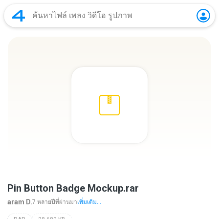
Pin Button Badge Mockup.rar
aram D.
7 หลายปีที่ผ่านมา
เพิ่มเติม...